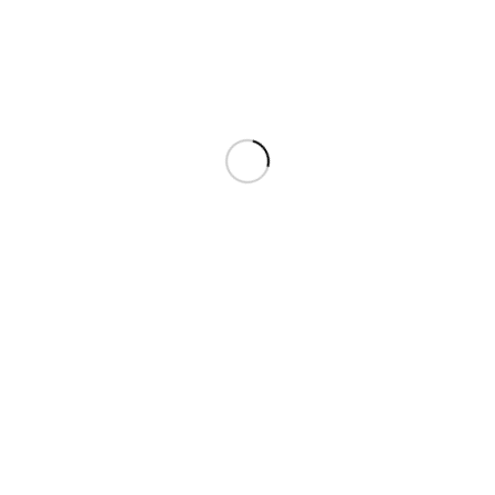
0
CEVAPLAR
*
İsim
*
E-posta
İnternet sitesi
lanılmak üzere adımı, e-posta adresimi ve web site adresimi bu