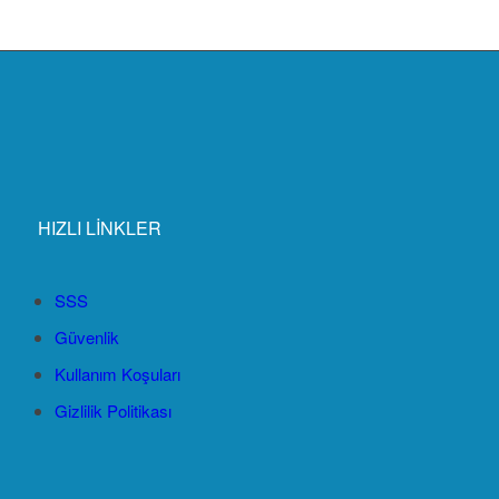
HIZLI LİNKLER
SSS
Güvenlik
Kullanım Koşuları
Gizlilik Politikası